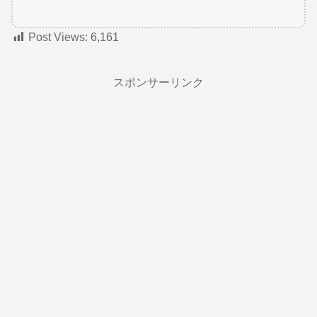
Post Views:
6,161
スポンサーリンク