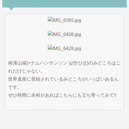
南漢山城(=ナムハンサンソン 남한산성)のみどころはこ
れだけじゃない。
世界遺産に登録されているみどころがいっぱいあるん
です。
ぜひ時間に余裕があればこちらにも立ち寄ってみて!!