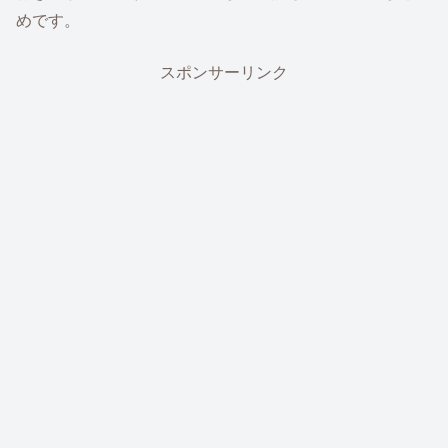
めです。
スポンサーリンク