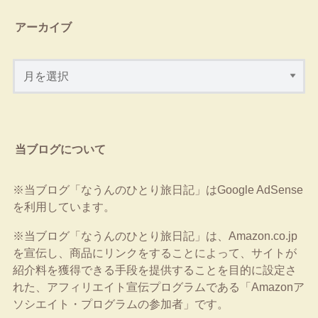
アーカイブ
当ブログについて
※当ブログ「なうんのひとり旅日記」はGoogle AdSense
を利用しています。
※当ブログ「なうんのひとり旅日記」は、Amazon.co.jp
を宣伝し、商品にリンクをすることによって、サイトが
紹介料を獲得できる手段を提供することを目的に設定さ
れた、アフィリエイト宣伝プログラムである「Amazonア
ソシエイト・プログラムの参加者」です。