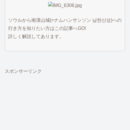
ソウルから南漢山城(=ナムハンサンソン 남한산성)への
行き方を知りたい方はこの記事へGO!
詳しく解説してあります。
スポンサーリンク