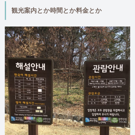
観光案内とか時間とか料金とか