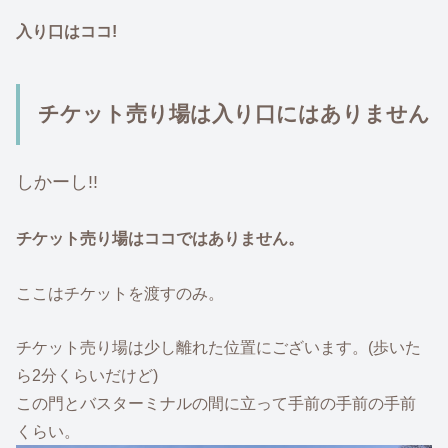
入り口はココ!
チケット売り場は入り口にはありません
しかーし!!
チケット売り場はココではありません。
ここはチケットを渡すのみ。
チケット売り場は少し離れた位置にございます。(歩いた
ら2分くらいだけど)
この門とバスターミナルの間に立って手前の手前の手前
くらい。