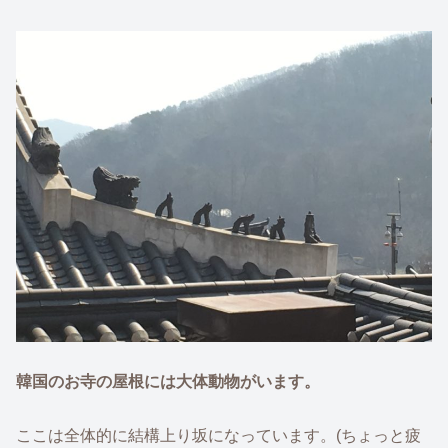
韓国のお寺の屋根には大体動物がいます。
ここは全体的に結構上り坂になっています。(ちょっと疲