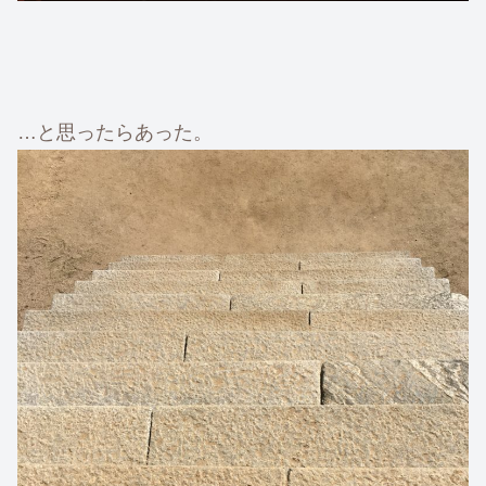
…と思ったらあった。