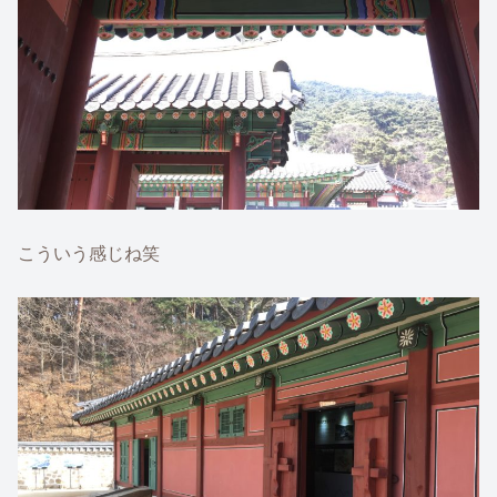
こういう感じね笑