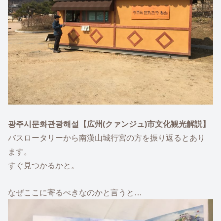
광주시문화관광해설【広州(クァンジュ)市文化観光解説】
バスロータリーから南漢山城行宮の方を振り返るとあり
ます。
すぐ見つかるかと。
なぜここに寄るべきなのかと言うと…