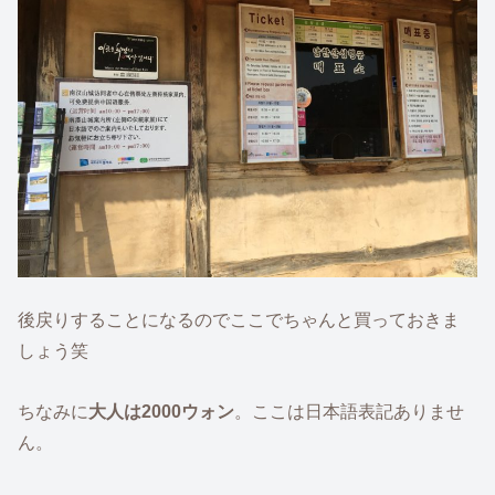
後戻りすることになるのでここでちゃんと買っておきま
しょう笑
ちなみに
大人は2000ウォン
。ここは日本語表記ありませ
ん。