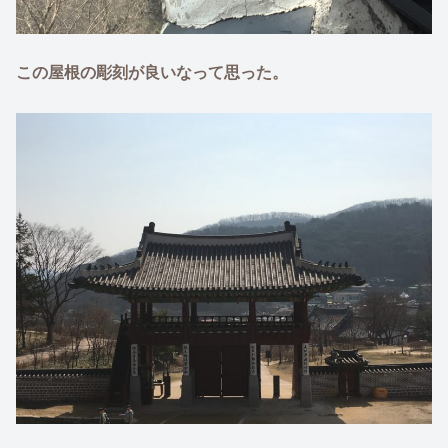
この屋根の彫刻が良いなって思った。