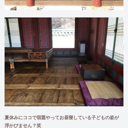
夏休みにココで宿題やってお昼寝している子どもの姿が
浮かびません？笑