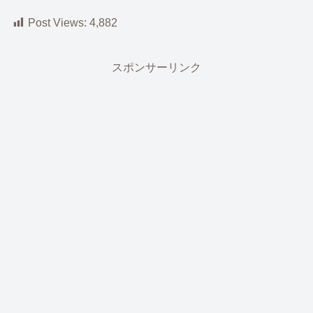
Post Views:
4,882
スポンサーリンク