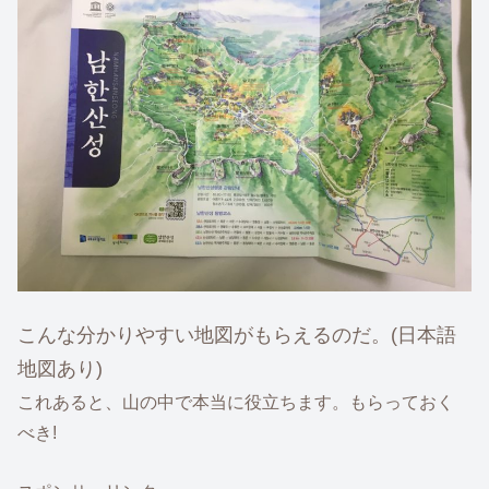
こんな分かりやすい地図がもらえるのだ。(日本語
地図あり)
これあると、山の中で本当に役立ちます。もらっておく
べき!