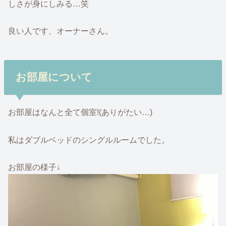
しさが身にしみる…笑
良い人です、オーナーさん。
お部屋について
お部屋はなんと全て個室!(ありがたい…)
私はダブルベッドのシングルルームでした。
お部屋の様子↓