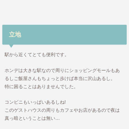
立地
駅から近くてとても便利です。
ホンデは大きな駅なので周りにショッピングモールもあ
るしご飯屋さんもちょっと歩けば本当に沢山あるし。
特に困ることはありませんでした。
コンビニもいっぱいあるしね!
このゲストハウスの周りもカフェやお店があるので夜は
真っ暗ということは無い…