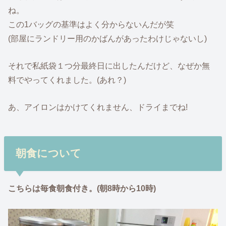
ね。
この1バッグの基準はよく分からないんだが笑
(部屋にランドリー用のかばんがあったわけじゃないし)
それで私紙袋１つ分最終日に出したんだけど、なぜか無
料でやってくれました。(あれ？)
あ、アイロンはかけてくれません、ドライまでね!
朝食について
こちらは毎食朝食付き。(朝8時から10時)