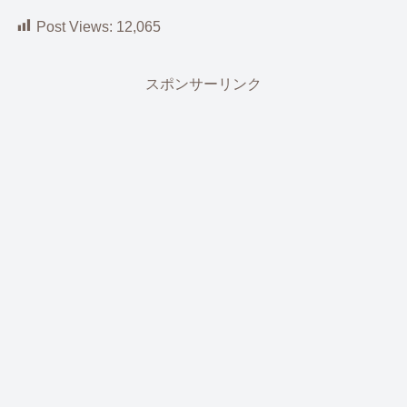
Post Views:
12,065
スポンサーリンク