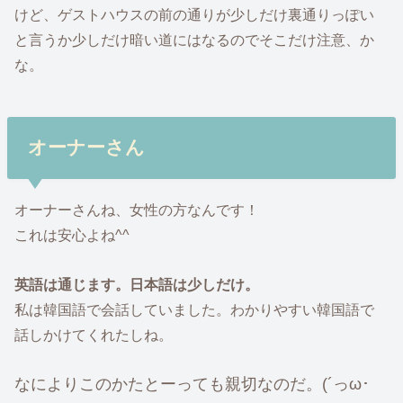
けど、ゲストハウスの前の通りが少しだけ裏通りっぽい
と言うか少しだけ暗い道にはなるのでそこだけ注意、か
な。
オーナーさん
オーナーさんね、女性の方なんです！
これは安心よね^^
英語は通じます。日本語は少しだけ。
私は韓国語で会話していました。わかりやすい韓国語で
話しかけてくれたしね。
なによりこのかたとーっても親切なのだ。(´っω･