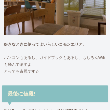
好きなときに使ってよいらしいコモンエリア。
パソコンもあるし、ガイドブックもあるし、もちろんWifi
も飛んでますよ!
とっても奇麗です☆
最後に値段!