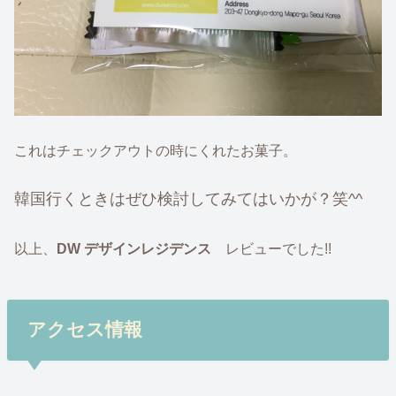
これはチェックアウトの時にくれたお菓子。
韓国行くときはぜひ検討してみてはいかが？笑^^
以上、
DW デザインレジデンス
レビューでした!!
アクセス情報