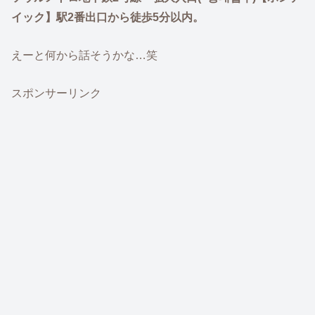
イック】駅2番出口から徒歩5分以内。
えーと何から話そうかな…笑
スポンサーリンク