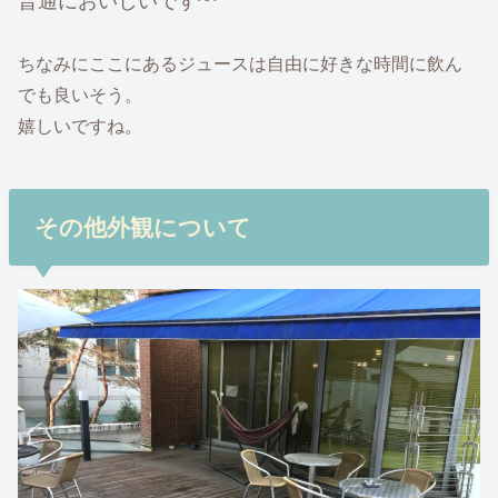
普通においしいです^^
ちなみにここにあるジュースは自由に好きな時間に飲ん
でも良いそう。
嬉しいですね。
その他外観について