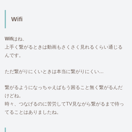
Wifi
Wifi
はね、
上手く繋がるときは動画もさくさく見れるくらい通じる
んです。
ただ繋がりにくいときは本当に繋がりにくい…
繋がるようになっちゃえばもう困ること無く繋がるんだ
けどね。
時々、つなげるのに苦労してTV見ながら繋がるまで待っ
てることはありましたね。