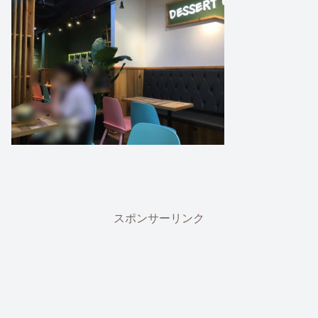
スポンサーリンク