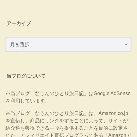
アーカイブ
当ブログについて
※当ブログ「なうんのひとり旅日記」はGoogle AdSense
を利用しています。
※当ブログ「なうんのひとり旅日記」は、Amazon.co.jp
を宣伝し、商品にリンクをすることによって、サイトが
紹介料を獲得できる手段を提供することを目的に設定さ
れた、アフィリエイト宣伝プログラムである「Amazonア