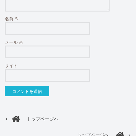
名前
※
メール
※
サイト
トップページへ
トップページへ