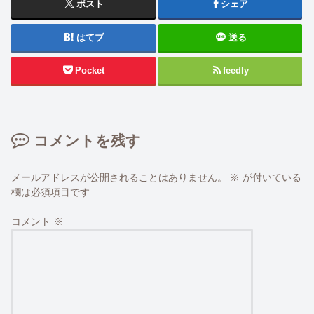
ポスト
シェア
はてブ
送る
Pocket
feedly
コメントを残す
メールアドレスが公開されることはありません。
※
が付いている
欄は必須項目です
コメント
※