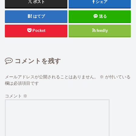
ポスト
シェア
はてブ
送る
Pocket
feedly
コメントを残す
メールアドレスが公開されることはありません。
※
が付いている
欄は必須項目です
コメント
※