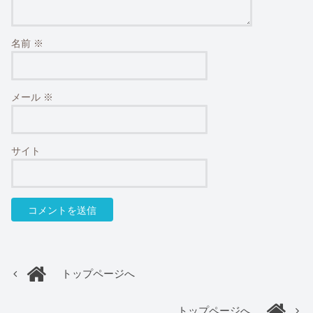
名前
※
メール
※
サイト
トップページへ
トップページへ