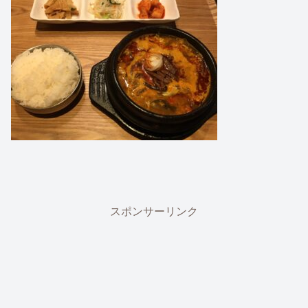
スポンサーリンク