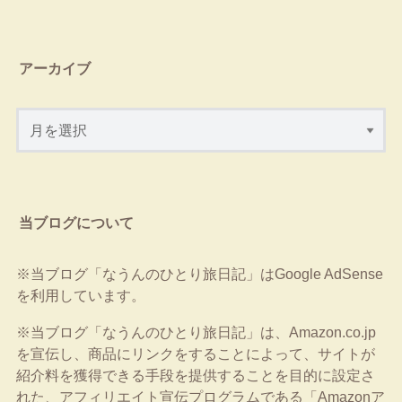
アーカイブ
当ブログについて
※当ブログ「なうんのひとり旅日記」はGoogle AdSense
を利用しています。
※当ブログ「なうんのひとり旅日記」は、Amazon.co.jp
を宣伝し、商品にリンクをすることによって、サイトが
紹介料を獲得できる手段を提供することを目的に設定さ
れた、アフィリエイト宣伝プログラムである「Amazonア