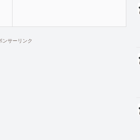
ポンサーリンク