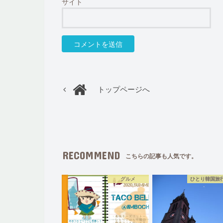
サイト
トップページへ
RECOMMEND
こちらの記事も人気です。
グルメ
ひとり韓国旅行