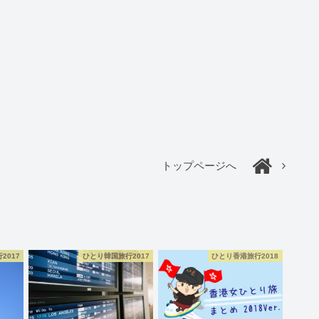
トップページへ
2017
ひとり韓国旅行2017
ひとり香港旅行2018