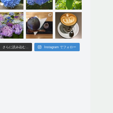
さらに読み込む...
Instagram でフォロー