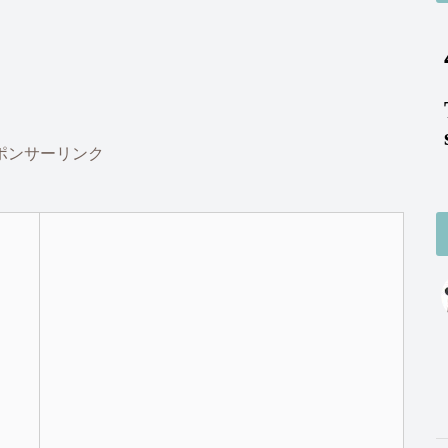
ポンサーリンク