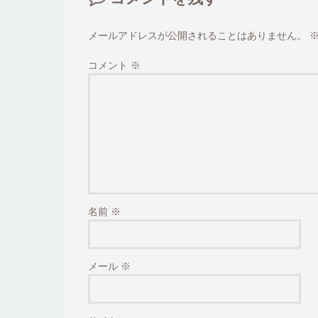
メールアドレスが公開されることはありません。
コメント
※
名前
※
メール
※