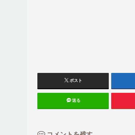
ポスト
送る
コメントを残す