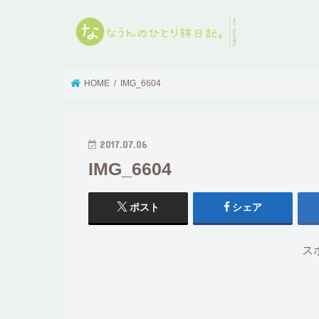
HOME
IMG_6604
2017.07.06
IMG_6604
ポスト
シェア
ス