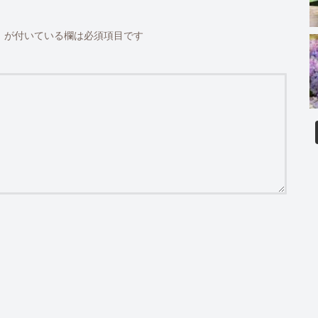
※
が付いている欄は必須項目です