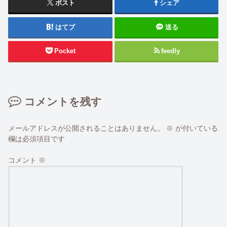
ポスト
シェア
はてブ
送る
Pocket
feedly
コメントを残す
メールアドレスが公開されることはありません。
※
が付いている
欄は必須項目です
コメント
※