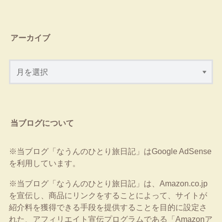
アーカイブ
当ブログについて
※当ブログ「なうんのひとり旅日記」はGoogle AdSense
を利用しています。
※当ブログ「なうんのひとり旅日記」は、Amazon.co.jp
を宣伝し、商品にリンクをすることによって、サイトが
紹介料を獲得できる手段を提供することを目的に設定さ
れた、アフィリエイト宣伝プログラムである「Amazonア