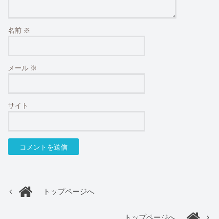
名前
※
メール
※
サイト
トップページへ
トップページへ