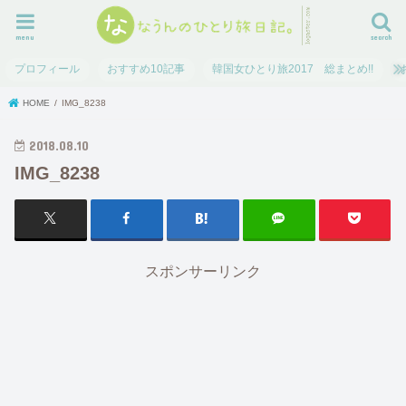
menu
search
プロフィール
おすすめ10記事
韓国女ひとり旅2017 総まとめ!!
HOME
IMG_8238
2018.08.10
IMG_8238
スポンサーリンク