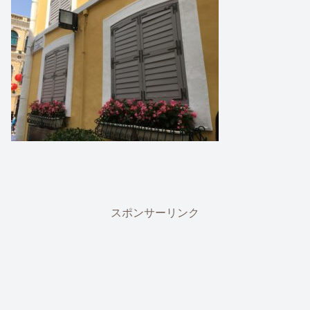
スポンサーリンク