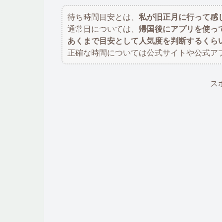
待ち時間目安とは、
私が旧正月に行って感
通常日については、
帰国後にアプリを使っ
あくまで目安として人気度を判断するくら
正確な時間については公式サイトや公式ア
ス