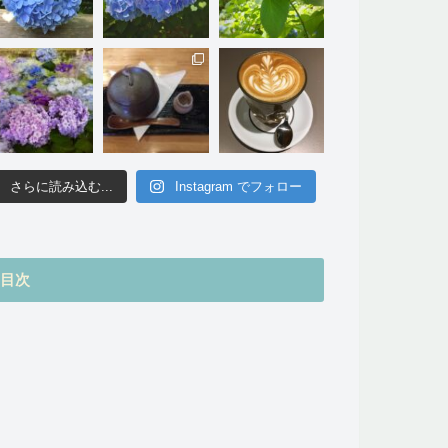
さらに読み込む...
Instagram でフォロー
目次