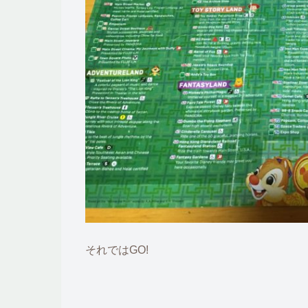
それではGO!