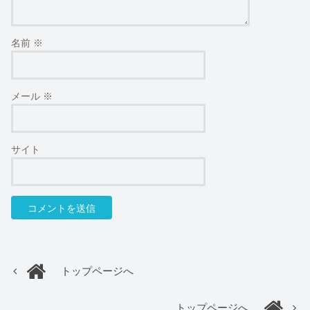
名前
※
メール
※
サイト
トップページへ
トップページへ