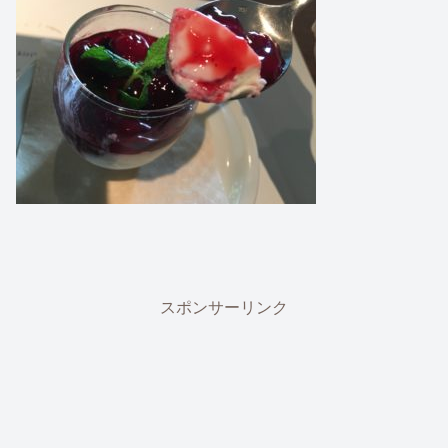
スポンサーリンク