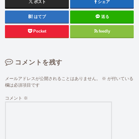
ポスト
シェア
はてブ
送る
Pocket
feedly
コメントを残す
メールアドレスが公開されることはありません。
※
が付いている
欄は必須項目です
コメント
※