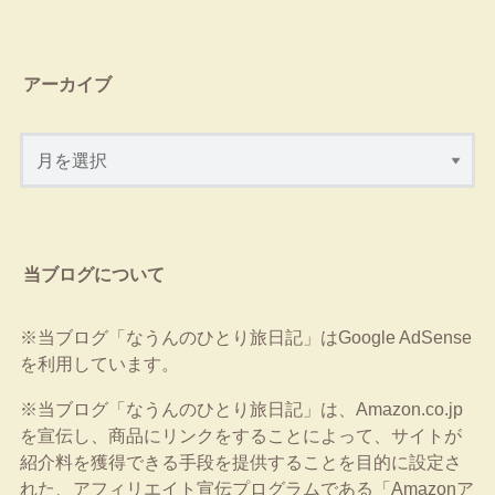
アーカイブ
当ブログについて
※当ブログ「なうんのひとり旅日記」はGoogle AdSense
を利用しています。
※当ブログ「なうんのひとり旅日記」は、Amazon.co.jp
を宣伝し、商品にリンクをすることによって、サイトが
紹介料を獲得できる手段を提供することを目的に設定さ
れた、アフィリエイト宣伝プログラムである「Amazonア