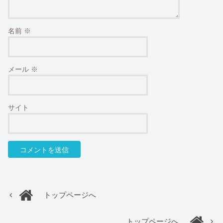
名前
※
メール
※
サイト
トップページへ
トップページへ