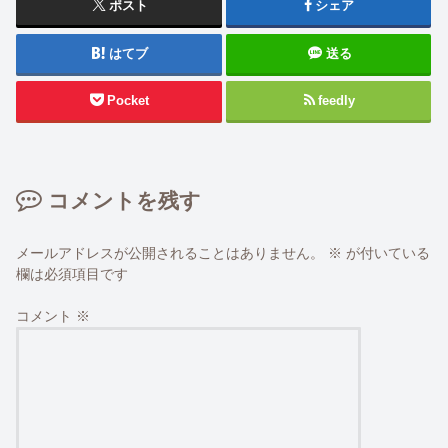
ポスト
シェア
はてブ
送る
Pocket
feedly
コメントを残す
メールアドレスが公開されることはありません。
※
が付いている
欄は必須項目です
コメント
※