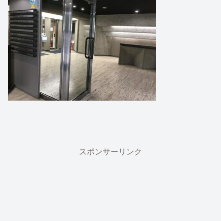
スポンサーリンク