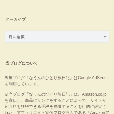
アーカイブ
当ブログについて
※当ブログ「なうんのひとり旅日記」はGoogle AdSense
を利用しています。
※当ブログ「なうんのひとり旅日記」は、Amazon.co.jp
を宣伝し、商品にリンクをすることによって、サイトが
紹介料を獲得できる手段を提供することを目的に設定さ
れた、アフィリエイト宣伝プログラムである「Amazonア