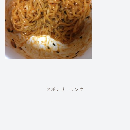
スポンサーリンク