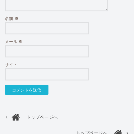
名前
※
メール
※
サイト
トップページへ
トップページへ