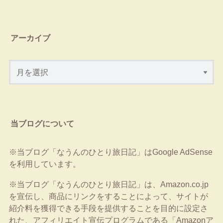
アーカイブ
当ブログについて
※当ブログ「なうんのひとり旅日記」はGoogle AdSense
を利用しています。
※当ブログ「なうんのひとり旅日記」は、Amazon.co.jp
を宣伝し、商品にリンクをすることによって、サイトが
紹介料を獲得できる手段を提供することを目的に設定さ
れた、アフィリエイト宣伝プログラムである「Amazonア