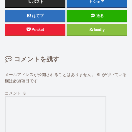
ポスト
シェア
はてブ
送る
Pocket
feedly
コメントを残す
メールアドレスが公開されることはありません。
※
が付いている
欄は必須項目です
コメント
※