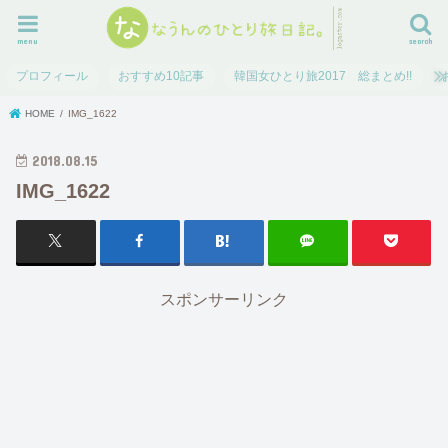
menu
search
プロフィール
おすすめ10記事
韓国女ひとり旅2017 総まとめ!!
HOME
IMG_1622
2018.08.15
IMG_1622
スポンサーリンク