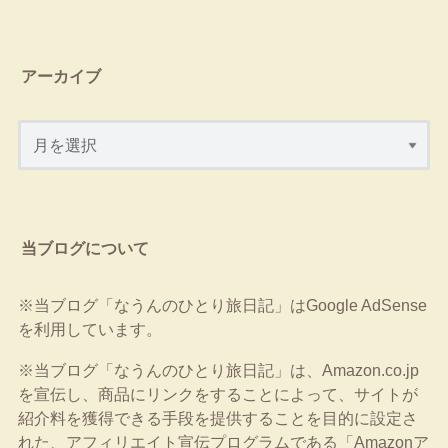
アーカイブ
当ブログについて
※当ブログ「なうんのひとり旅日記」はGoogle AdSense
を利用しています。
※当ブログ「なうんのひとり旅日記」は、Amazon.co.jp
を宣伝し、商品にリンクをすることによって、サイトが
紹介料を獲得できる手段を提供することを目的に設定さ
れた、アフィリエイト宣伝プログラムである「Amazonア