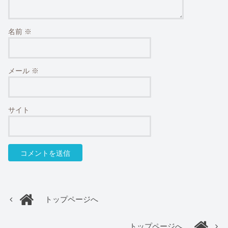
名前
※
メール
※
サイト
トップページへ
トップページへ