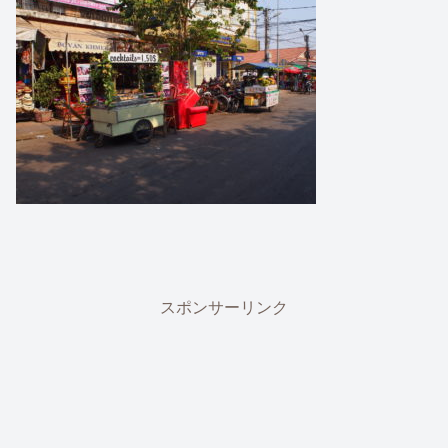
スポンサーリンク