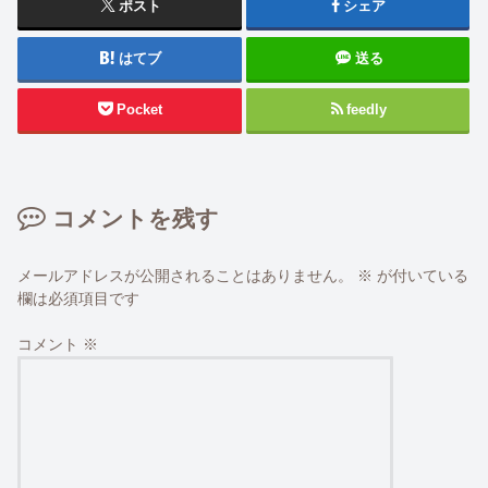
ポスト
シェア
はてブ
送る
Pocket
feedly
コメントを残す
メールアドレスが公開されることはありません。
※
が付いている
欄は必須項目です
コメント
※