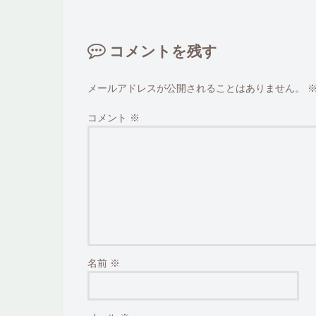
コメントを残す
メールアドレスが公開されることはありません。
コメント
※
名前
※