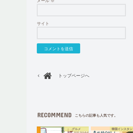
メール
※
サイト
トップページへ
RECOMMEND
こちらの記事も人気です。
グルメ
韓国インスタン