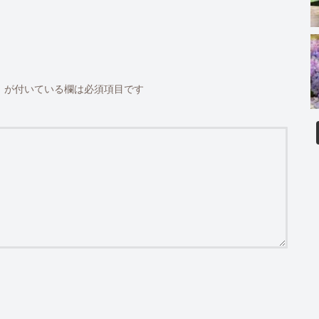
※
が付いている欄は必須項目です