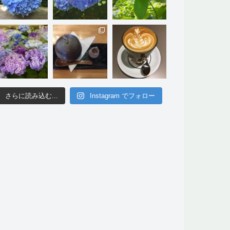
さらに読み込む...
Instagram でフォロー