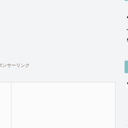
ポンサーリンク