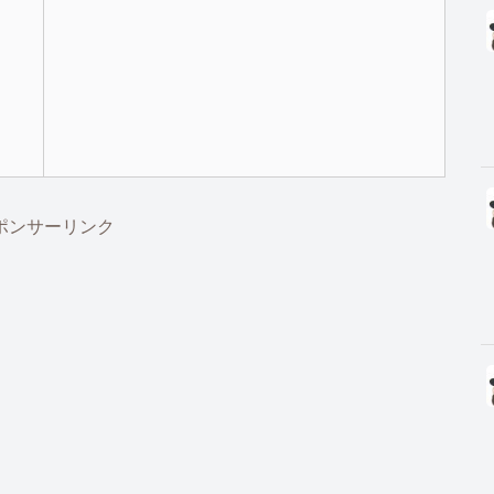
ポンサーリンク