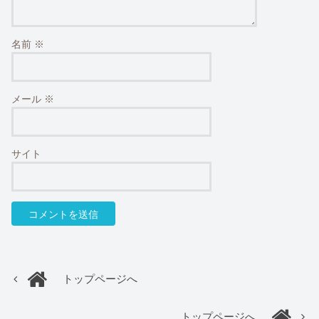
名前
※
メール
※
サイト
トップページへ
トップページへ