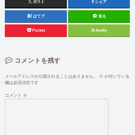
ポスト
シェア
はてブ
送る
Pocket
feedly
コメントを残す
メールアドレスが公開されることはありません。
※
が付いている
欄は必須項目です
コメント
※