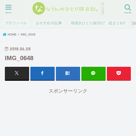
menu
search
プロフィール
おすすめ10記事
韓国女ひとり旅2017 総まとめ!!
HOME
IMG_0648
2018.06.28
IMG_0648
スポンサーリンク