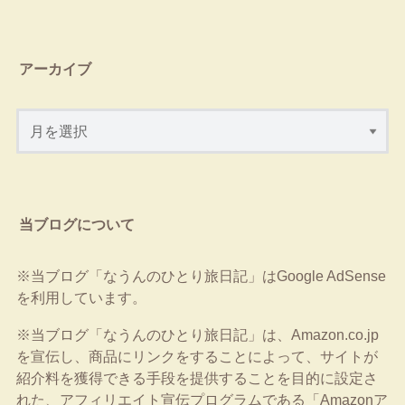
アーカイブ
当ブログについて
※当ブログ「なうんのひとり旅日記」はGoogle AdSense
を利用しています。
※当ブログ「なうんのひとり旅日記」は、Amazon.co.jp
を宣伝し、商品にリンクをすることによって、サイトが
紹介料を獲得できる手段を提供することを目的に設定さ
れた、アフィリエイト宣伝プログラムである「Amazonア