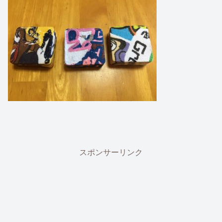
スポンサーリンク