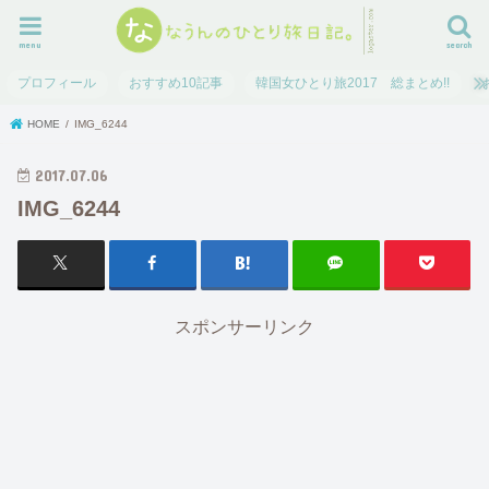
menu
search
プロフィール
おすすめ10記事
韓国女ひとり旅2017 総まとめ!!
HOME
IMG_6244
2017.07.06
IMG_6244
スポンサーリンク