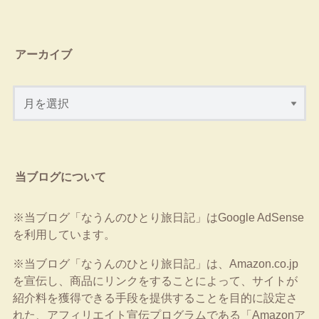
アーカイブ
当ブログについて
※当ブログ「なうんのひとり旅日記」はGoogle AdSense
を利用しています。
※当ブログ「なうんのひとり旅日記」は、Amazon.co.jp
を宣伝し、商品にリンクをすることによって、サイトが
紹介料を獲得できる手段を提供することを目的に設定さ
れた、アフィリエイト宣伝プログラムである「Amazonア