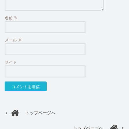
名前
※
メール
※
サイト
トップページへ
トップページへ