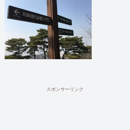
スポンサーリンク