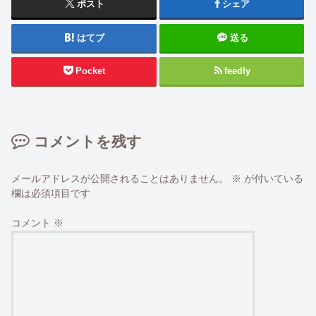
ポスト
シェア
はてブ
送る
Pocket
feedly
コメントを残す
メールアドレスが公開されることはありません。
※
が付いている
欄は必須項目です
コメント
※