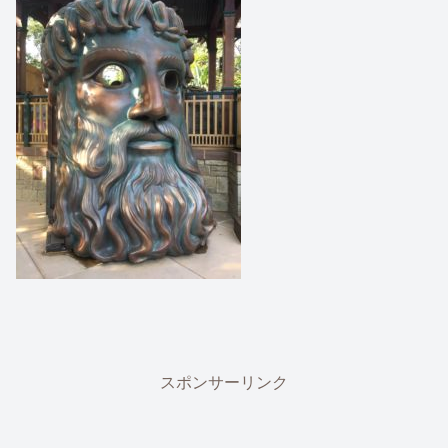
スポンサーリンク