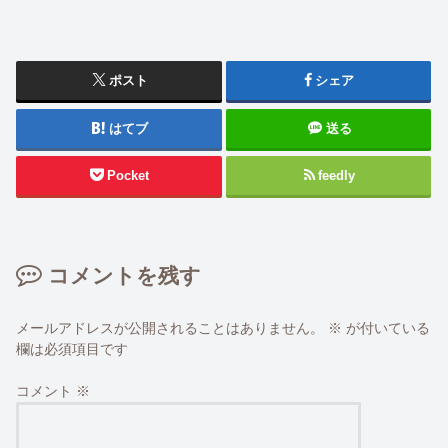
ポスト
シェア
はてブ
送る
Pocket
feedly
コメントを残す
メールアドレスが公開されることはありません。
※
が付いている
欄は必須項目です
コメント
※