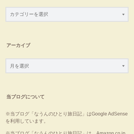
アーカイブ
当ブログについて
※当ブログ「なうんのひとり旅日記」はGoogle AdSense
を利用しています。
※当ブログ「なうんのひとり旅日記」は、Amazon.co.jp