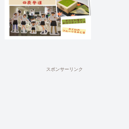
スポンサーリンク