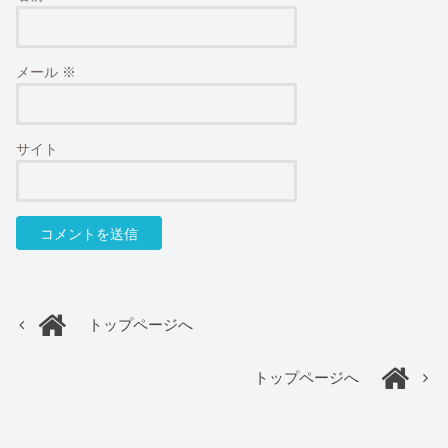
メール
※
サイト
トップページへ
トップページへ