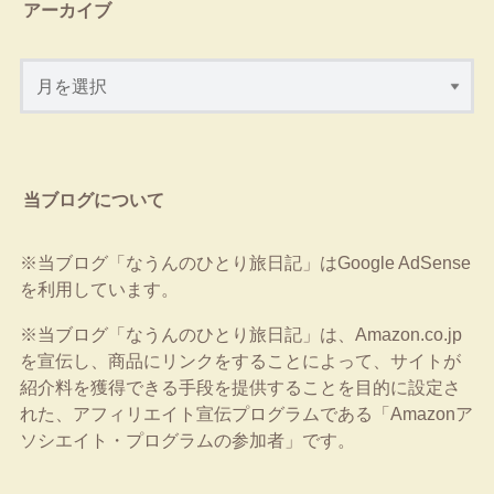
アーカイブ
当ブログについて
※当ブログ「なうんのひとり旅日記」はGoogle AdSense
を利用しています。
※当ブログ「なうんのひとり旅日記」は、Amazon.co.jp
を宣伝し、商品にリンクをすることによって、サイトが
紹介料を獲得できる手段を提供することを目的に設定さ
れた、アフィリエイト宣伝プログラムである「Amazonア
ソシエイト・プログラムの参加者」です。