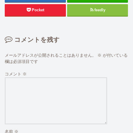
Pocket
feedly
コメントを残す
メールアドレスが公開されることはありません。
※
が付いている
欄は必須項目です
コメント
※
名前
※