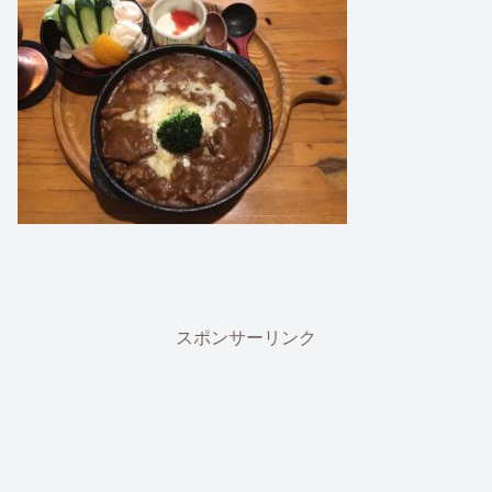
スポンサーリンク