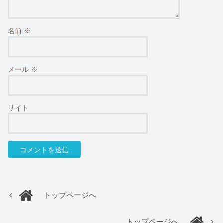
名前
※
メール
※
サイト
トップページへ
トップページへ