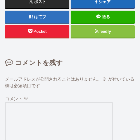
ポスト
シェア
はてブ
送る
Pocket
feedly
コメントを残す
メールアドレスが公開されることはありません。
※
が付いている
欄は必須項目です
コメント
※