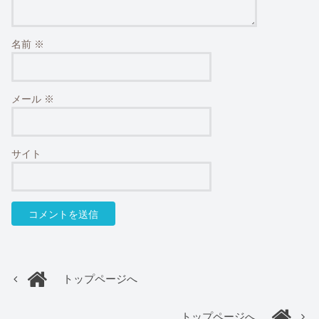
名前
※
メール
※
サイト
トップページへ
トップページへ