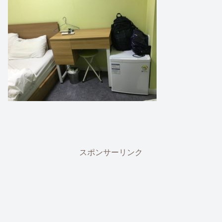
スポンサーリンク