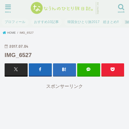
menu
search
プロフィール
おすすめ10記事
韓国女ひとり旅2017 総まとめ!!
HOME
IMG_6527
2017.07.04
IMG_6527
スポンサーリンク