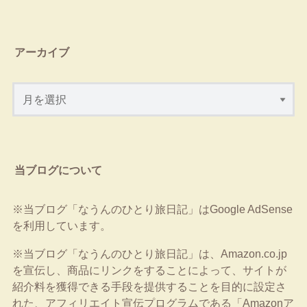
アーカイブ
当ブログについて
※当ブログ「なうんのひとり旅日記」はGoogle AdSense
を利用しています。
※当ブログ「なうんのひとり旅日記」は、Amazon.co.jp
を宣伝し、商品にリンクをすることによって、サイトが
紹介料を獲得できる手段を提供することを目的に設定さ
れた、アフィリエイト宣伝プログラムである「Amazonア