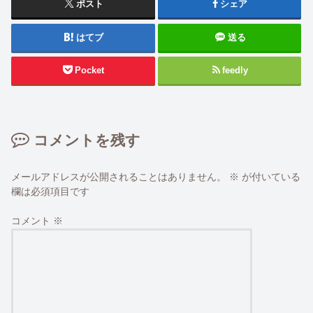
ポスト
シェア
はてブ
送る
Pocket
feedly
コメントを残す
メールアドレスが公開されることはありません。
※
が付いている
欄は必須項目です
コメント
※