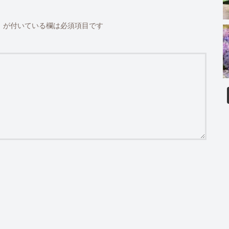
※
が付いている欄は必須項目です