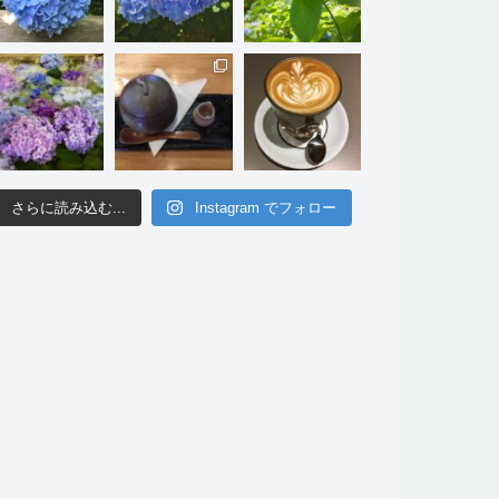
さらに読み込む...
Instagram でフォロー