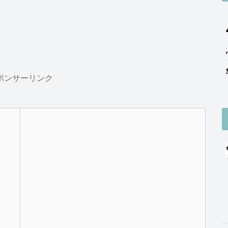
ポンサーリンク