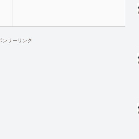
ポンサーリンク