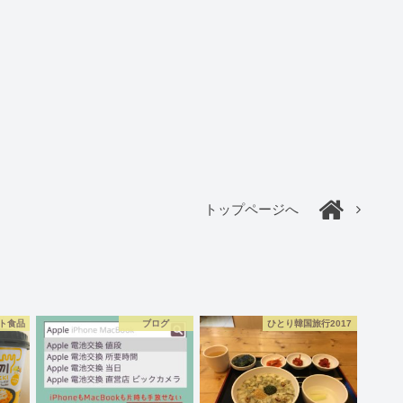
トップページへ
ト食品
ブログ
ひとり韓国旅行2017