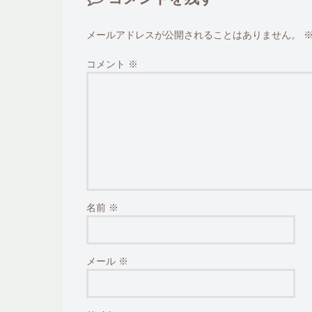
メールアドレスが公開されることはありません。
コメント
※
名前
※
メール
※