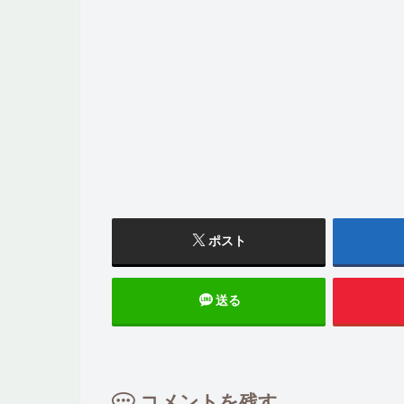
ポスト
送る
コメントを残す