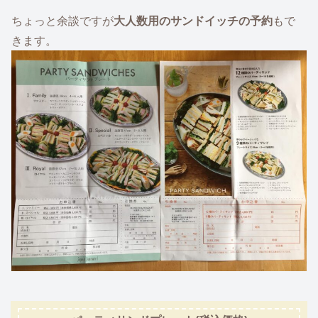
ちょっと余談ですが
大人数用のサンドイッチの予約
もで
きます。