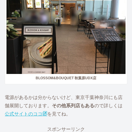
BLOSSOM&BOUQUET 秋葉原UDX店
電源があるかは分からないけど、東京千葉神奈川にも店
舗展開しております。
その他系列店もある
ので詳しくは
公式サイトのココ
を見てね。
スポンサーリンク