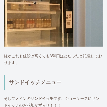
確かこれも値段は高くても350円ほどだったと記憶してお
ります。
サンドイッチメニュー
そしてメインの
サンドイッチ
です、ショーケースにサン
ドイッチのお花畑がずらり！！！