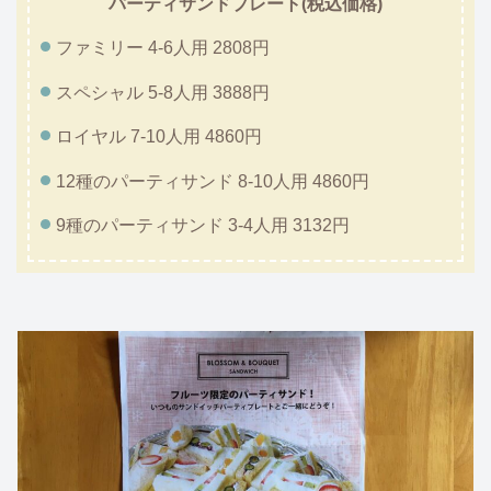
パーティサンドプレート(税込価格)
ファミリー 4-6人用 2808円
スペシャル 5-8人用 3888円
ロイヤル 7-10人用 4860円
12種のパーティサンド 8-10人用 4860円
9種のパーティサンド 3-4人用 3132円