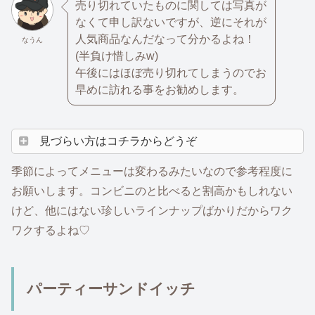
売り切れていたものに関しては写真が
なくて申し訳ないですが、逆にそれが
人気商品なんだなって分かるよね！
なうん
(半負け惜しみw)
午後にはほぼ売り切れてしまうのでお
早めに訪れる事をお勧めします。
見づらい方はコチラからどうぞ
季節によってメニューは変わるみたいなので参考程度に
お願いします。コンビニのと比べると割高かもしれない
けど、他にはない珍しいラインナップばかりだからワク
ワクするよね♡
パーティーサンドイッチ