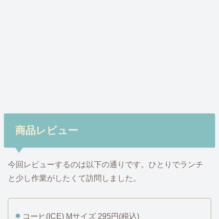
商品レビュー
今回レビューするのは以下の通りです。ひとりでランチ
と少し作業がしたくて訪問しました。
コーヒ(ICE) Mサイズ 295円(税込)