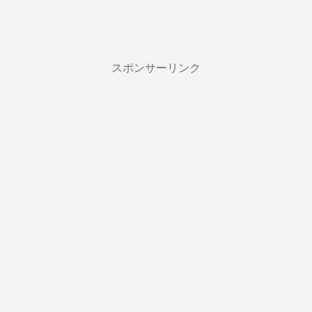
スポンサーリンク