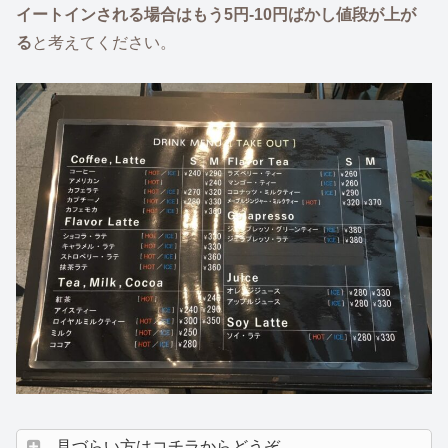
イートインされる場合はもう5円-10円ばかし値段が上が
る
と考えてください。
見づらい方はコチラからどうぞ