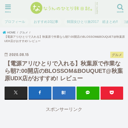
menu
search
プロフィール
おすすめ10記事
韓国女ひとり旅2017 総まとめ!!
HOME
グルメ
【電源アリ/ひとりで入れる】秋葉原で作業なら朝7:00開店のBLOSSOM&BOUQUET@秋葉原
UDX店がおすすめ! レビュー
2020.08.15
グルメ
【電源アリ/ひとりで入れる】秋葉原で作業な
ら朝7:00開店のBLOSSOM&BOUQUET@秋葉
原UDX店がおすすめ! レビュー
スポンサーリンク