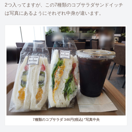
2つ入ってますが、この7種類のコブサラダサンドイッチ
は写真にあるようにそれぞれ中身が違います。
7種類のコブサラダ 346円(税込) *写真中央