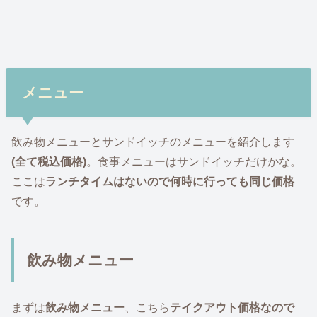
メニュー
飲み物メニューとサンドイッチのメニューを紹介します
(全て税込価格)
。食事メニューはサンドイッチだけかな。
ここは
ランチタイムはないので何時に行っても同じ価格
です。
飲み物メニュー
まずは
飲み物メニュー
、こちら
テイクアウト価格なので