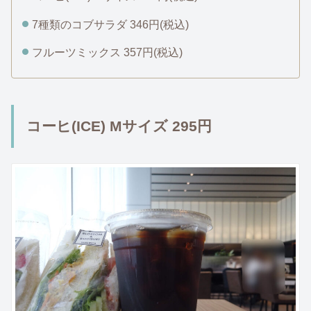
7種類のコブサラダ 346円(税込)
フルーツミックス 357円(税込)
コーヒ(ICE) Mサイズ 295円