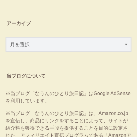
アーカイブ
当ブログについて
※当ブログ「なうんのひとり旅日記」はGoogle AdSense
を利用しています。
※当ブログ「なうんのひとり旅日記」は、Amazon.co.jp
を宣伝し、商品にリンクをすることによって、サイトが
紹介料を獲得できる手段を提供することを目的に設定さ
れた、アフィリエイト宣伝プログラムである「Amazonア