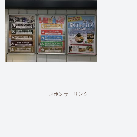
スポンサーリンク