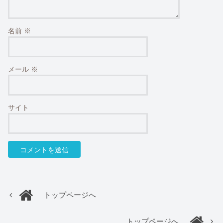
名前
※
メール
※
サイト
トップページへ
トップページへ