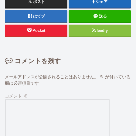
ポスト
シェア
はてブ
送る
Pocket
feedly
コメントを残す
メールアドレスが公開されることはありません。
※
が付いている
欄は必須項目です
コメント
※