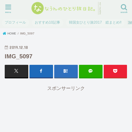
menu
search
プロフィール
おすすめ10記事
韓国女ひとり旅2017 総まとめ!!
HOME
IMG_5097
2019.12.18
IMG_5097
スポンサーリンク