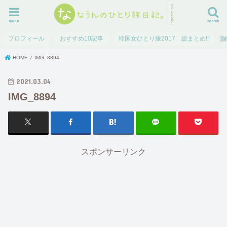
menu
search
プロフィール
おすすめ10記事
韓国女ひとり旅2017 総まとめ!!
HOME
IMG_8894
2021.03.04
IMG_8894
スポンサーリンク