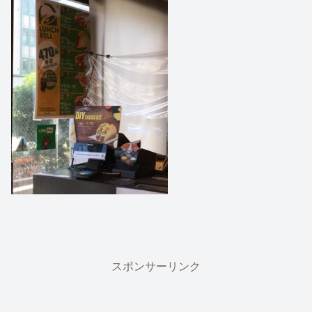
スポンサーリンク