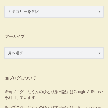
アーカイブ
当ブログについて
※当ブログ「なうんのひとり旅日記」はGoogle AdSense
を利用しています。
※当ブログ「なうんのひとり旅日記」は、Amazon.co.jp