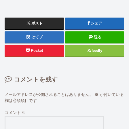
ポスト
シェア
はてブ
送る
Pocket
feedly
コメントを残す
メールアドレスが公開されることはありません。
※
が付いている
欄は必須項目です
コメント
※