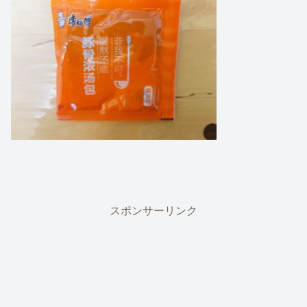
スポンサーリンク