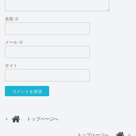
名前
※
メール
※
サイト
トップページへ
トップページへ