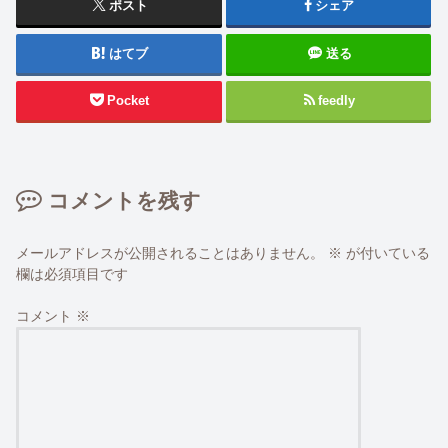
ポスト
シェア
はてブ
送る
Pocket
feedly
コメントを残す
メールアドレスが公開されることはありません。
※
が付いている
欄は必須項目です
コメント
※