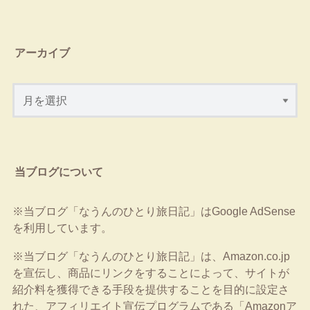
アーカイブ
当ブログについて
※当ブログ「なうんのひとり旅日記」はGoogle AdSense
を利用しています。
※当ブログ「なうんのひとり旅日記」は、Amazon.co.jp
を宣伝し、商品にリンクをすることによって、サイトが
紹介料を獲得できる手段を提供することを目的に設定さ
れた、アフィリエイト宣伝プログラムである「Amazonア