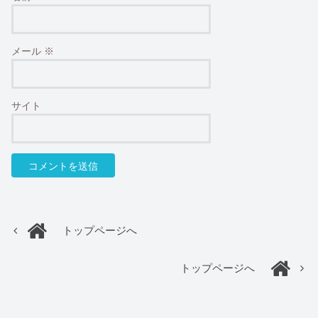
メール
※
サイト
トップページへ
トップページへ