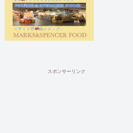
スポンサーリンク