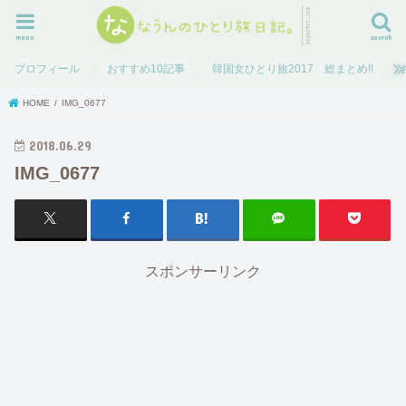
menu
search
プロフィール
おすすめ10記事
韓国女ひとり旅2017 総まとめ!!
HOME
IMG_0677
2018.06.29
IMG_0677
スポンサーリンク