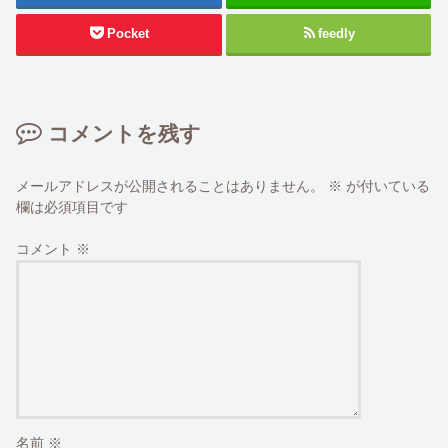
Pocket
feedly
コメントを残す
メールアドレスが公開されることはありません。
※
が付いている
欄は必須項目です
コメント
※
名前
※