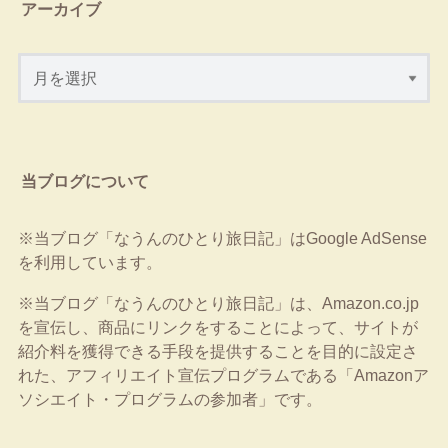
アーカイブ
当ブログについて
※当ブログ「なうんのひとり旅日記」はGoogle AdSense
を利用しています。
※当ブログ「なうんのひとり旅日記」は、Amazon.co.jp
を宣伝し、商品にリンクをすることによって、サイトが
紹介料を獲得できる手段を提供することを目的に設定さ
れた、アフィリエイト宣伝プログラムである「Amazonア
ソシエイト・プログラムの参加者」です。