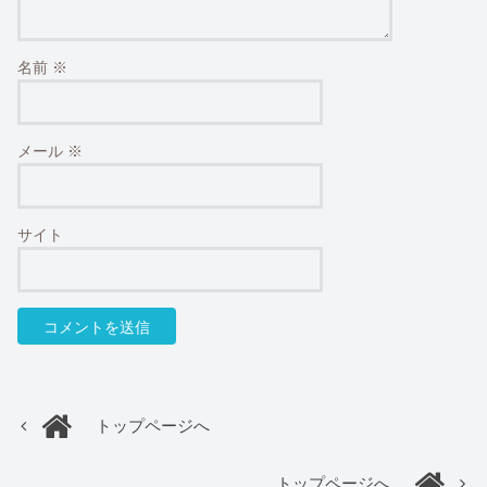
名前
※
メール
※
サイト
トップページへ
トップページへ