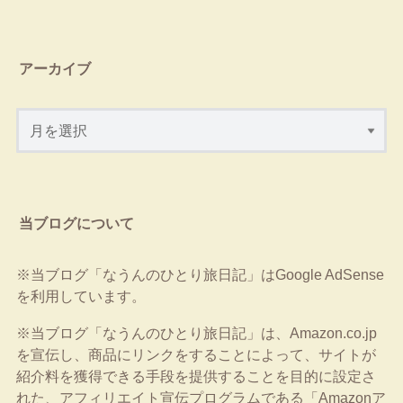
アーカイブ
当ブログについて
※当ブログ「なうんのひとり旅日記」はGoogle AdSense
を利用しています。
※当ブログ「なうんのひとり旅日記」は、Amazon.co.jp
を宣伝し、商品にリンクをすることによって、サイトが
紹介料を獲得できる手段を提供することを目的に設定さ
れた、アフィリエイト宣伝プログラムである「Amazonア