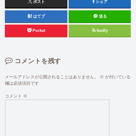
ポスト
シェア
はてブ
送る
Pocket
feedly
コメントを残す
メールアドレスが公開されることはありません。
※
が付いている
欄は必須項目です
コメント
※