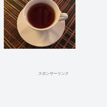
スポンサーリンク