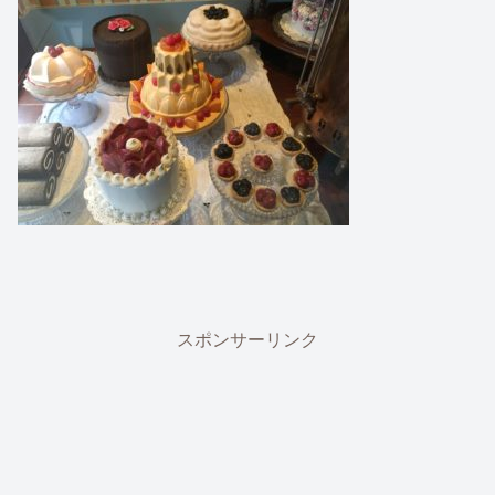
スポンサーリンク