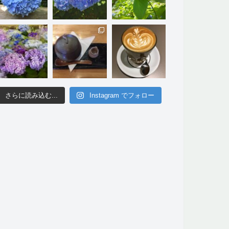
さらに読み込む...
Instagram でフォロー