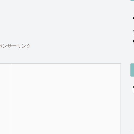
ポンサーリンク