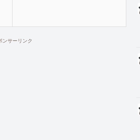
ポンサーリンク