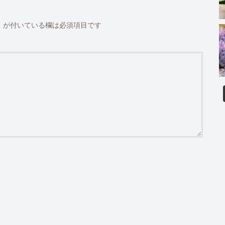
※
が付いている欄は必須項目です