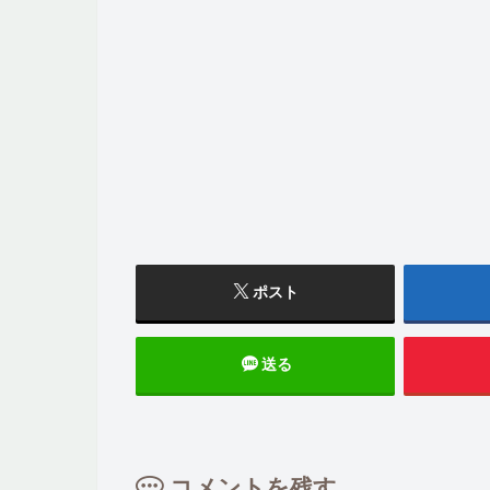
ポスト
送る
コメントを残す