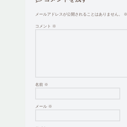
メールアドレスが公開されることはありません。
コメント
※
名前
※
メール
※