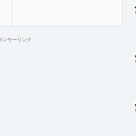
ポンサーリンク