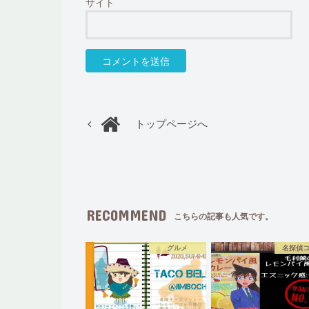
サイト
トップページへ
RECOMMEND
こちらの記事も人気です。
グルメ
名探偵