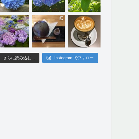
さらに読み込む...
Instagram でフォロー