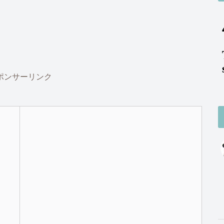
ポンサーリンク