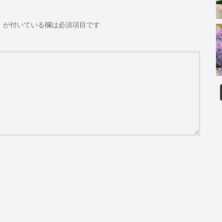
※
が付いている欄は必須項目です