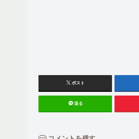
ポスト
送る
コメントを残す