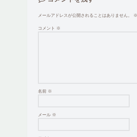
メールアドレスが公開されることはありません。
コメント
※
名前
※
メール
※