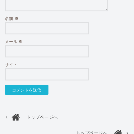
名前
※
メール
※
サイト
トップページへ
トップページへ