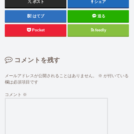
ポスト
シェア
はてブ
送る
Pocket
feedly
コメントを残す
メールアドレスが公開されることはありません。
※
が付いている
欄は必須項目です
コメント
※