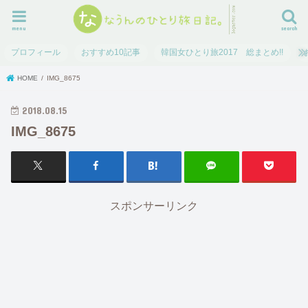
menu
search
プロフィール
おすすめ10記事
韓国女ひとり旅2017 総まとめ!!
HOME
IMG_8675
2018.08.15
IMG_8675
スポンサーリンク