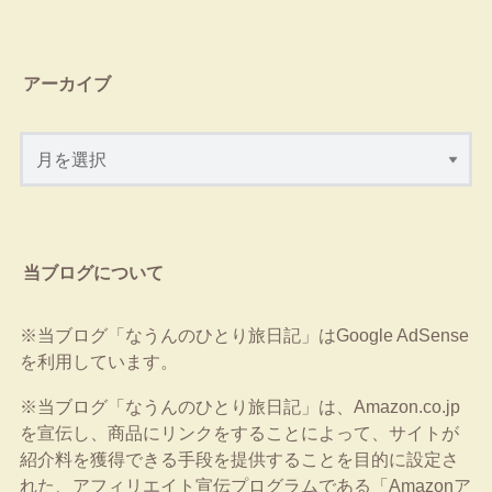
アーカイブ
当ブログについて
※当ブログ「なうんのひとり旅日記」はGoogle AdSense
を利用しています。
※当ブログ「なうんのひとり旅日記」は、Amazon.co.jp
を宣伝し、商品にリンクをすることによって、サイトが
紹介料を獲得できる手段を提供することを目的に設定さ
れた、アフィリエイト宣伝プログラムである「Amazonア