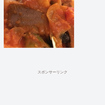
スポンサーリンク