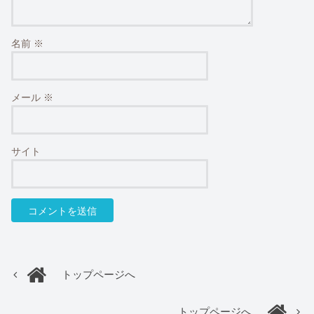
名前
※
メール
※
サイト
トップページへ
トップページへ