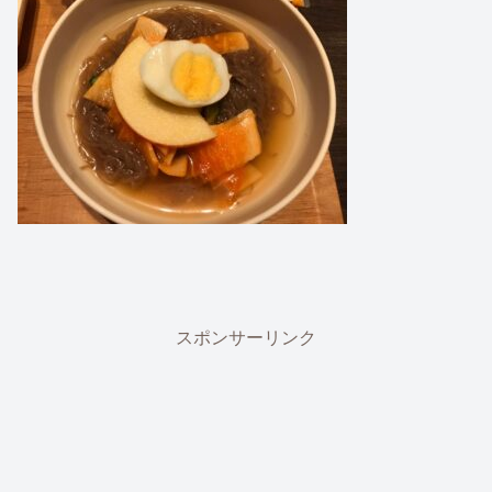
スポンサーリンク