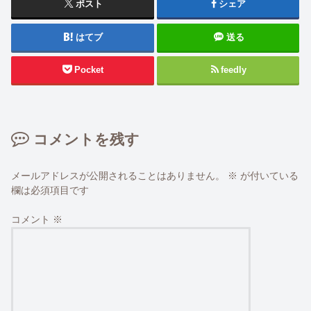
ポスト
シェア
はてブ
送る
Pocket
feedly
コメントを残す
メールアドレスが公開されることはありません。
※
が付いている
欄は必須項目です
コメント
※