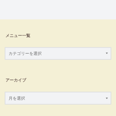
メニュー一覧
アーカイブ