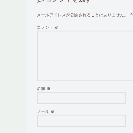
メールアドレスが公開されることはありません。
コメント
※
名前
※
メール
※