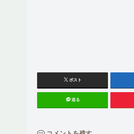
ポスト
送る
コメントを残す