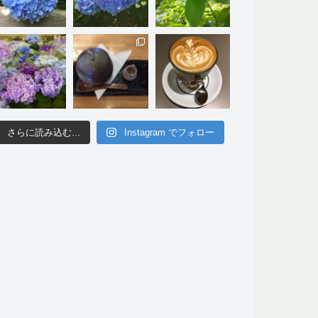
さらに読み込む...
Instagram でフォロー