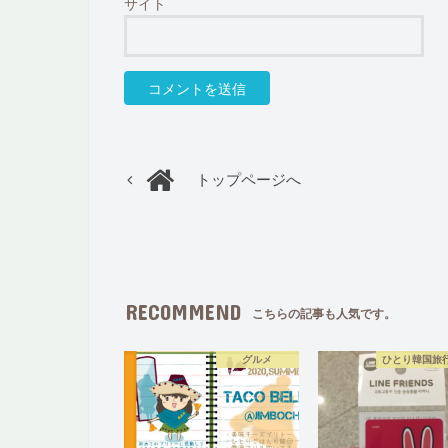
サイト
トップページへ
RECOMMEND
こちらの記事も人気です。
グルメ
ひとり韓国旅行