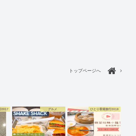
トップページへ
2017
グルメ
ひとり香港旅行2018