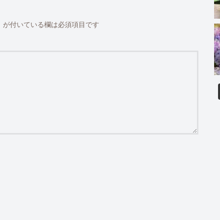
※
が付いている欄は必須項目です