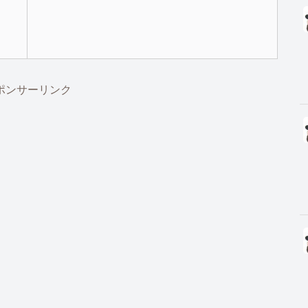
ポンサーリンク