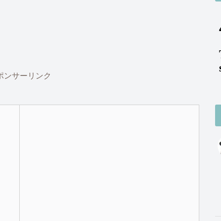
ポンサーリンク