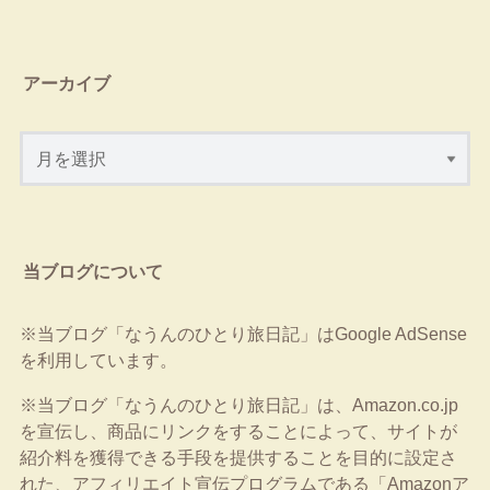
アーカイブ
当ブログについて
※当ブログ「なうんのひとり旅日記」はGoogle AdSense
を利用しています。
※当ブログ「なうんのひとり旅日記」は、Amazon.co.jp
を宣伝し、商品にリンクをすることによって、サイトが
紹介料を獲得できる手段を提供することを目的に設定さ
れた、アフィリエイト宣伝プログラムである「Amazonア