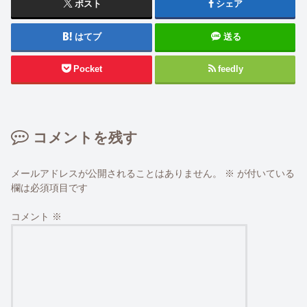
ポスト
シェア
はてブ
送る
Pocket
feedly
コメントを残す
メールアドレスが公開されることはありません。
※
が付いている
欄は必須項目です
コメント
※