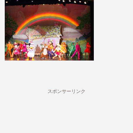
スポンサーリンク