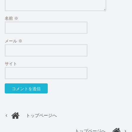
名前
※
メール
※
サイト
トップページへ
トップページへ