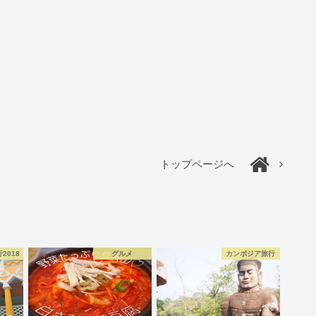
トップページへ
2018
グルメ
カンボジア旅行