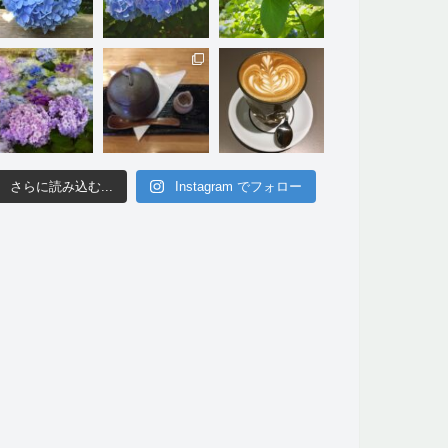
さらに読み込む...
Instagram でフォロー