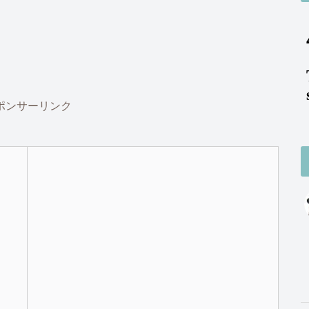
ポンサーリンク