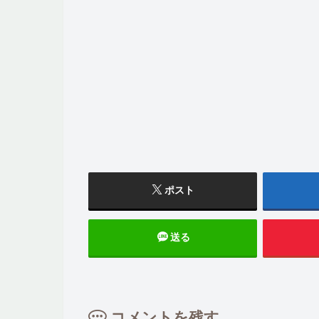
ポスト
送る
コメントを残す