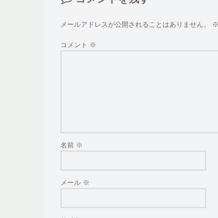
メールアドレスが公開されることはありません。
コメント
※
名前
※
メール
※