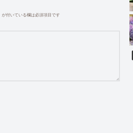
※
が付いている欄は必須項目です