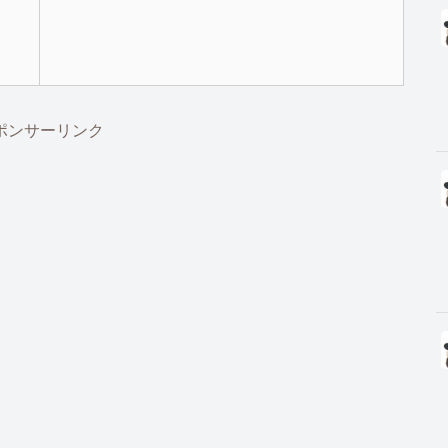
ポンサーリンク