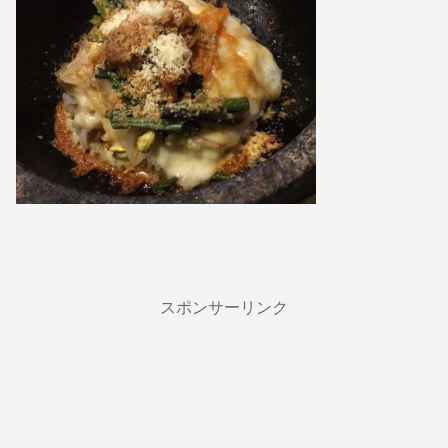
スポンサーリンク