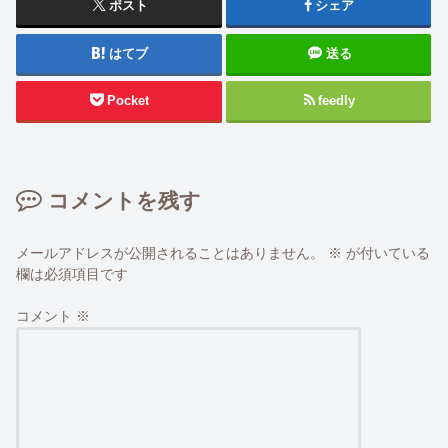
ポスト
シェア
はてブ
送る
Pocket
feedly
コメントを残す
メールアドレスが公開されることはありません。
※
が付いている
欄は必須項目です
コメント
※