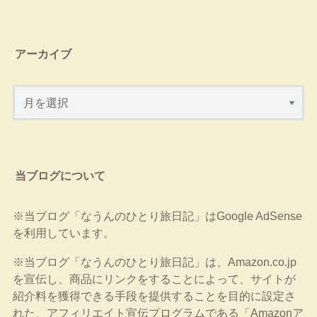
アーカイブ
当ブログについて
※当ブログ「なうんのひとり旅日記」はGoogle AdSense
を利用しています。
※当ブログ「なうんのひとり旅日記」は、Amazon.co.jp
を宣伝し、商品にリンクをすることによって、サイトが
紹介料を獲得できる手段を提供することを目的に設定さ
れた、アフィリエイト宣伝プログラムである「Amazonア