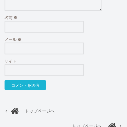
名前
※
メール
※
サイト
トップページへ
トップページへ