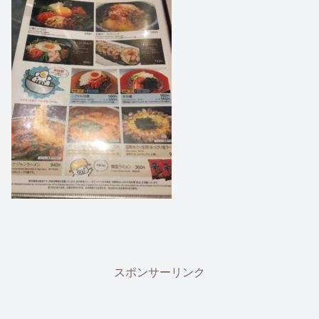
スポンサーリンク