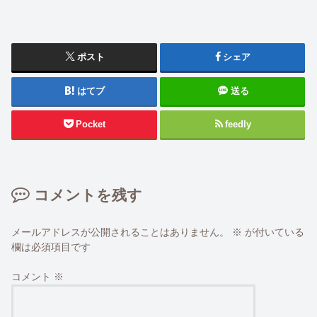
ポスト
シェア
はてブ
送る
Pocket
feedly
コメントを残す
メールアドレスが公開されることはありません。
※
が付いている
欄は必須項目です
コメント
※