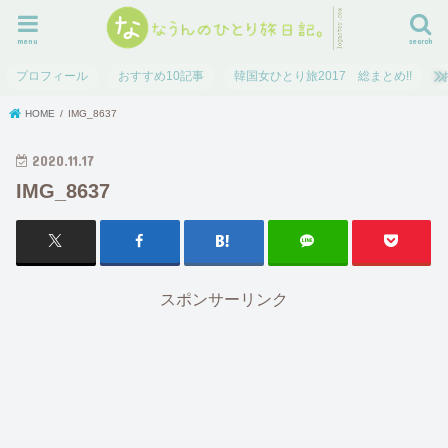
menu
search
プロフィール
おすすめ10記事
韓国女ひとり旅2017 総まとめ!!
HOME
IMG_8637
2020.11.17
IMG_8637
スポンサーリンク