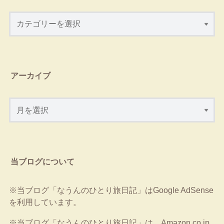
アーカイブ
当ブログについて
※当ブログ「なうんのひとり旅日記」はGoogle AdSense
を利用しています。
※当ブログ「なうんのひとり旅日記」は、Amazon.co.jp