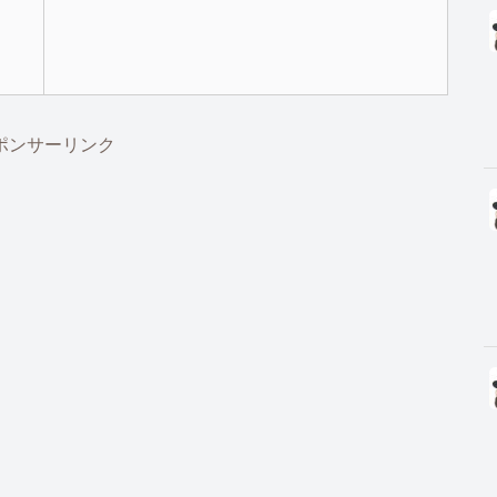
ポンサーリンク