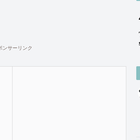
ポンサーリンク