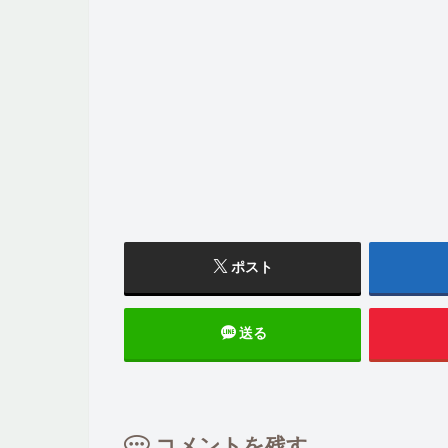
ポスト
送る
コメントを残す