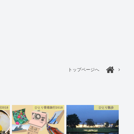
トップページへ
2018
ひとり香港旅行2018
ひとり散歩