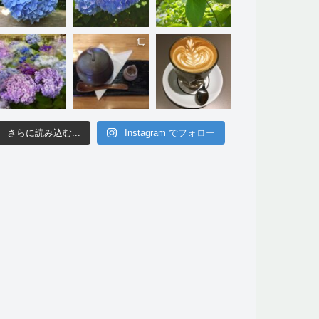
さらに読み込む...
Instagram でフォロー