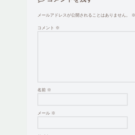
メールアドレスが公開されることはありません。
コメント
※
名前
※
メール
※