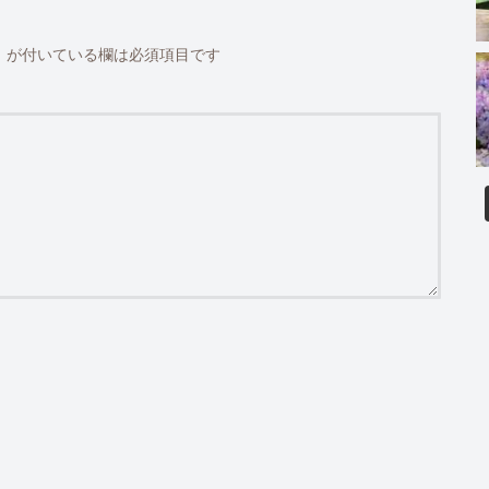
※
が付いている欄は必須項目です