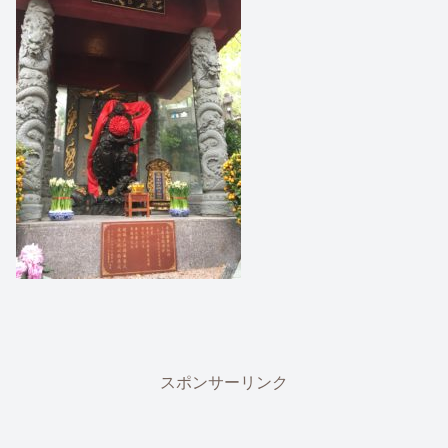
スポンサーリンク