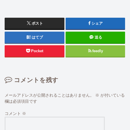
ポスト
シェア
はてブ
送る
Pocket
feedly
コメントを残す
メールアドレスが公開されることはありません。
※
が付いている
欄は必須項目です
コメント
※