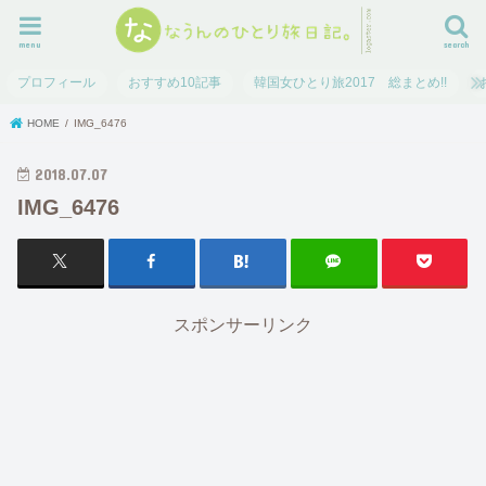
menu
search
プロフィール
おすすめ10記事
韓国女ひとり旅2017 総まとめ!!
HOME
IMG_6476
2018.07.07
IMG_6476
スポンサーリンク