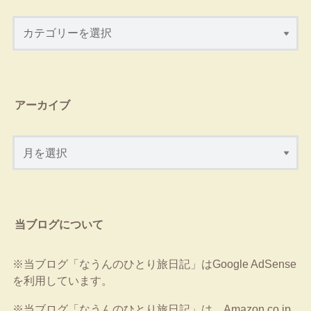
アーカイブ
当ブログについて
※当ブログ「なうんのひとり旅日記」はGoogle AdSense
を利用しています。
※当ブログ「なうんのひとり旅日記」は、Amazon.co.jp