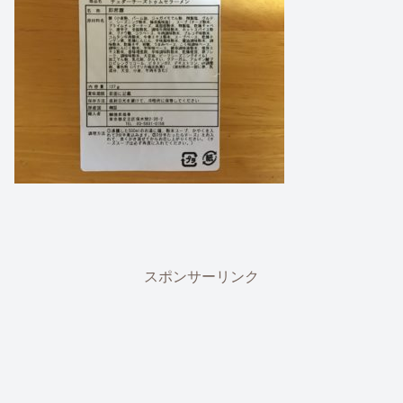
スポンサーリンク