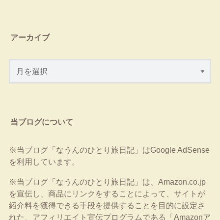
アーカイブ
当ブログについて
※当ブログ「なうんのひとり旅日記」はGoogle AdSense
を利用しています。
※当ブログ「なうんのひとり旅日記」は、Amazon.co.jp
を宣伝し、商品にリンクをすることによって、サイトが
紹介料を獲得できる手段を提供することを目的に設定さ
れた、アフィリエイト宣伝プログラムである「Amazonア