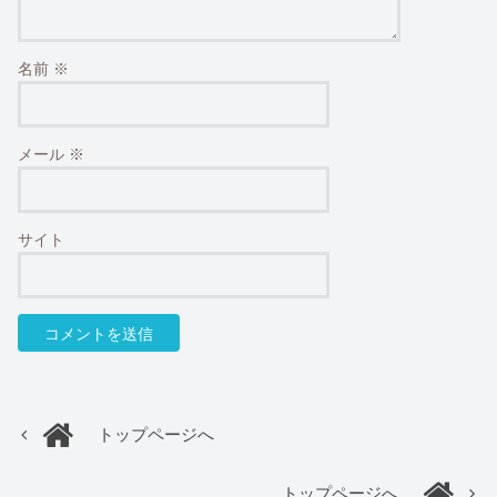
名前
※
メール
※
サイト
トップページへ
トップページへ