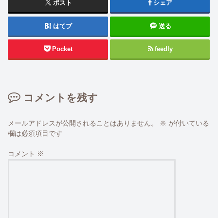
ポスト
シェア
はてブ
送る
Pocket
feedly
コメントを残す
メールアドレスが公開されることはありません。
※
が付いている
欄は必須項目です
コメント
※