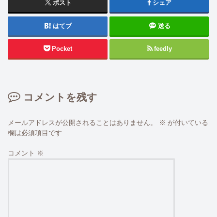
ポスト
シェア
はてブ
送る
Pocket
feedly
コメントを残す
メールアドレスが公開されることはありません。
※
が付いている
欄は必須項目です
コメント
※