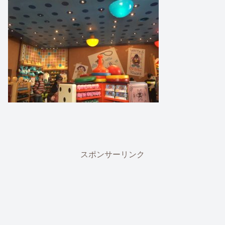
スポンサーリンク