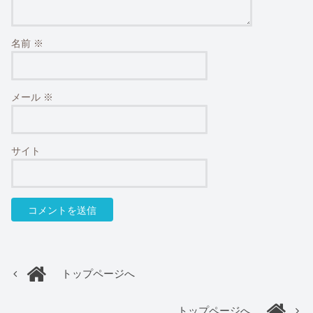
名前
※
メール
※
サイト
トップページへ
トップページへ