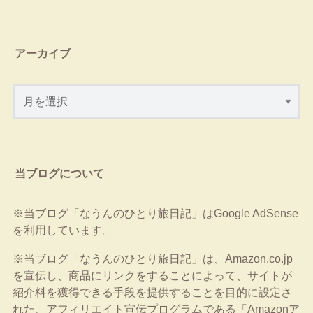
アーカイブ
当ブログについて
※当ブログ「なうんのひとり旅日記」はGoogle AdSense
を利用しています。
※当ブログ「なうんのひとり旅日記」は、Amazon.co.jp
を宣伝し、商品にリンクをすることによって、サイトが
紹介料を獲得できる手段を提供することを目的に設定さ
れた、アフィリエイト宣伝プログラムである「Amazonア